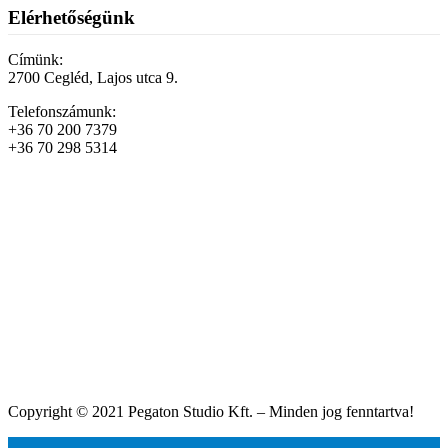
Elérhetőségünk
Címünk:
2700 Cegléd, Lajos utca 9.
Telefonszámunk:
+36 70 200 7379
+36 70 298 5314
Copyright © 2021 Pegaton Studio Kft. – Minden jog fenntartva!