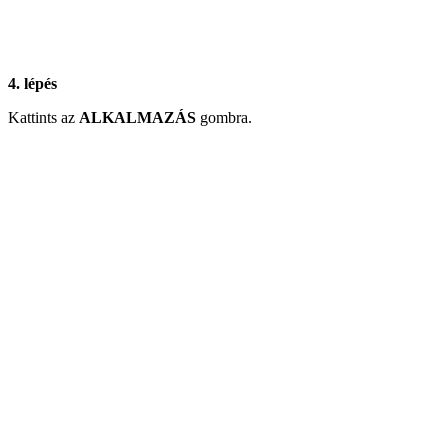
4. lépés
Kattints az
ALKALMAZÁS
gombra.