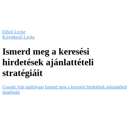
Előző Lecke
Következő Lecke
Ismerd meg a keresési
hirdetések ajánlattételi
stratégiáit
Google Ads tanfolyam
Ismerd meg a keresési hirdetések ajánlattételi
stratégiáit