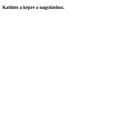
Kattints a képre a nagyításhoz.