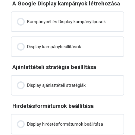
A Google Display kampányok létrehozása
Kampánycél és Display kampánytípusok
Display kampánybeállítások
Ajánlattételi stratégia beállítása
Display ajánlattételi stratégiák
Hirdetésformátumok beállítása
Display hirdetésformátumok beállítása