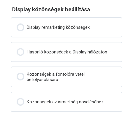
Display közönségek beállítása
Display remarketing közönségek
Hasonló közönségek a Display hálózaton
Közönségek a fontolóra vétel
befolyásolására
Közönségek az ismertség növeléséhez