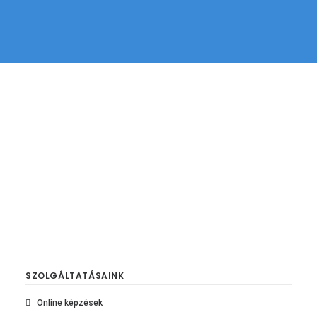
SZOLGÁLTATÁSAINK
Online képzések