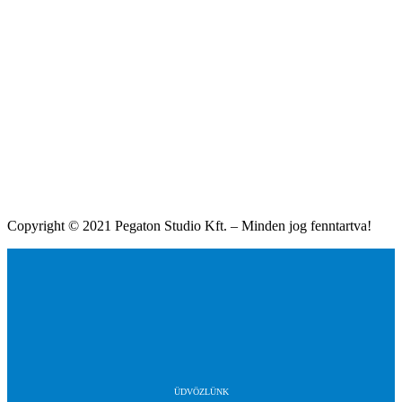
Copyright © 2021 Pegaton Studio Kft. – Minden jog fenntartva!
ÜDVÖZLÜNK