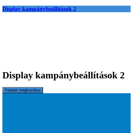
Display kampánybeállítások 2
Display kampánybeállítások 2