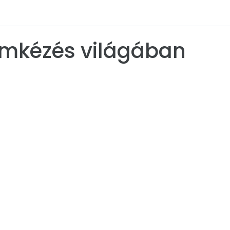
ímkézés világában