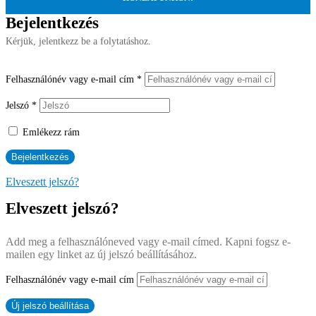
Bejelentkezés
Kérjük, jelentkezz be a folytatáshoz.
Felhasználónév vagy e-mail cím
*
Jelszó
*
Emlékezz rám
Elveszett jelszó?
Elveszett jelszó?
Add meg a felhasználóneved vagy e-mail címed. Kapni fogsz e-
mailen egy linket az új jelszó beállításához.
Felhasználónév vagy e-mail cím