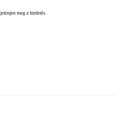
elenjen meg a hirdetés.