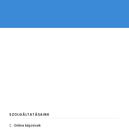
ÁRAJÁNLATKÉRÉS
SZOLGÁLTATÁSAINK
Online képzések