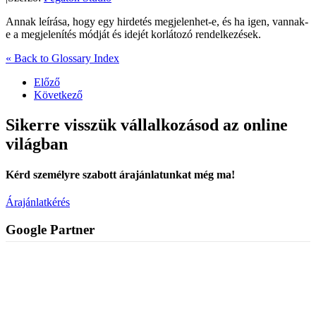
Annak leírása, hogy egy hirdetés megjelenhet-e, és ha igen, vannak-
e a megjelenítés módját és idejét korlátozó rendelkezések.
« Back to Glossary Index
Előző
Következő
Sikerre visszük vállalkozásod az online
világban
Kérd személyre szabott árajánlatunkat még ma!
Árajánlatkérés
Google Partner