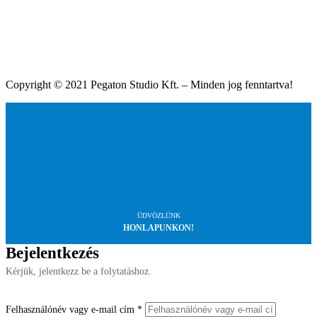
Copyright © 2021 Pegaton Studio Kft. – Minden jog fenntartva!
ÜDVÖZLÜNK
HONLAPUNKON!
Bejelentkezés
Kérjük, jelentkezz be a folytatáshoz.
Felhasználónév vagy e-mail cím
*