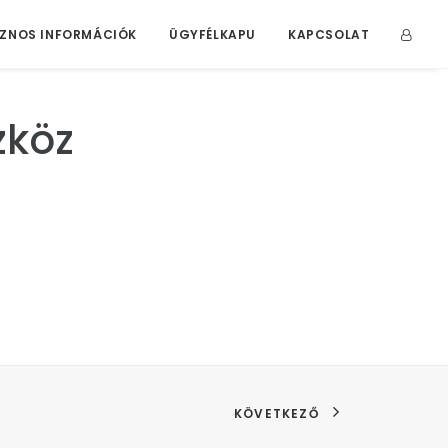
ZNOS INFORMÁCIÓK
ÜGYFÉLKAPU
KAPCSOLAT
zköz
KÖVETKEZŐ