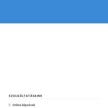
ÁRAJÁNLATKÉRÉS
SZOLGÁLTATÁSAINK
Online képzések