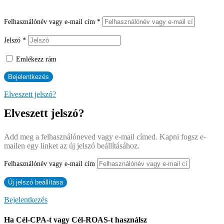
Felhasználónév vagy e-mail cím
*
Jelszó
*
Emlékezz rám
Elveszett jelszó?
Elveszett jelszó?
Add meg a felhasználóneved vagy e-mail címed. Kapni fogsz e-
mailen egy linket az új jelszó beállításához.
Felhasználónév vagy e-mail cím
Bejelentkezés
Ha Cél-CPA-t vagy Cél-ROAS-t használsz