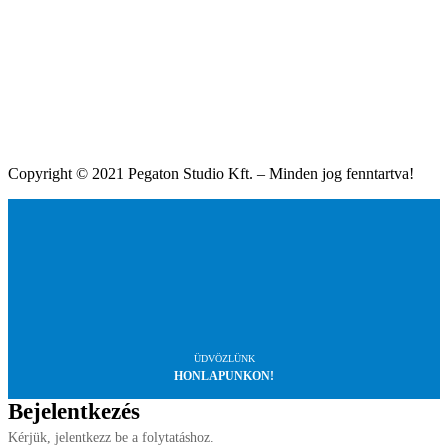
Copyright © 2021 Pegaton Studio Kft. – Minden jog fenntartva!
ÜDVÖZLÜNK
HONLAPUNKON!
Bejelentkezés
Kérjük, jelentkezz be a folytatáshoz.