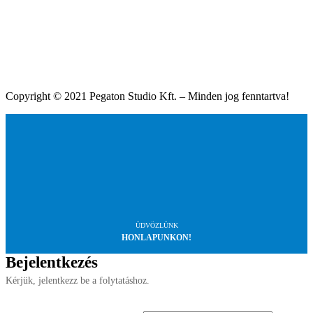
Copyright © 2021 Pegaton Studio Kft. – Minden jog fenntartva!
ÜDVÖZLÜNK
HONLAPUNKON!
Bejelentkezés
Kérjük, jelentkezz be a folytatáshoz.